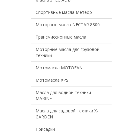
Спортивные масла Метеор
Моторные масла NECTAR 8800
Трансмиссионные масла
Моторные масла для грузовой
техники
Мотомасла MOTOFAN
Мотомасла XPS
Масла для водной техники
MARINE
Масла для садовой техники X-
GARDEN
Присадки