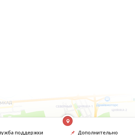
лужба поддержки
Дополнительно