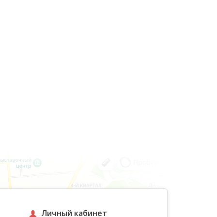
Личный кабинет