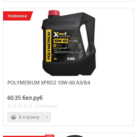
Новинка
POLYMERIUM XPRO2 10W-60 A3/B4
60.35 бел.руб
0 отзывов
В корзину