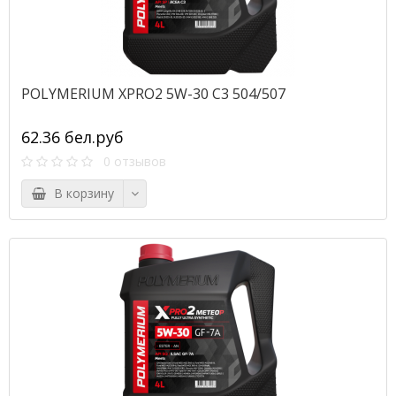
POLYMERIUM XPRO2 5W-30 C3 504/507
62.36 бел.руб
0 отзывов
В корзину