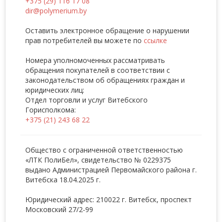
+375 (29) 116 17 08
dir@polymerium.by
Оставить электронное обращение о нарушении
прав потребителей вы можете по
ссылке
Номера уполномоченных рассматривать
обращения покупателей в соответствии с
законодательством об обращениях граждан и
юридических лиц:
Отдел торговли и услуг Витебского
Горисполкома:
+375 (21) 243 68 22
Общество с ограниченной ответственностью
«ЛТК ПолиБел», свидетельство № 0229375
выдано Администрацией Первомайского района г.
Витебска 18.04.2025 г.
Юридический адрес: 210022 г. Витебск, проспект
Московский 27/2-99