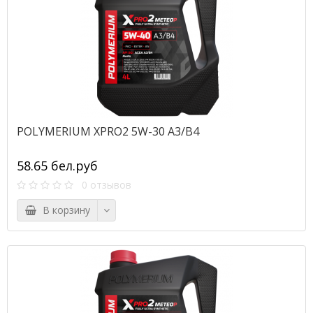
POLYMERIUM XPRO2 5W-30 A3/B4
58.65 бел.руб
0 отзывов
В корзину