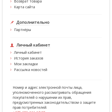
Возврат товара
Карта сайта
Дополнительно
Партнёры
Личный кабинет
Личный кабинет
История заказов
Мои закладки
Рассылка новостей
Номер и адрес электронной почты лица,
уполномоченного рассматривать обращения
покупателей о нарушении их прав,
предусмотренных законодательством о защите
прав потребителей: