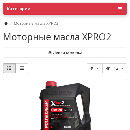
Категории
Моторные масла XPRO2
Моторные масла XPRO2
Левая колонка
12