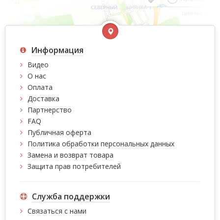
Информация
Видео
О нас
Оплата
Доставка
Партнерство
FAQ
Публичная оферта
Политика обработки персональных данных
Замена и возврат товара
Защита прав потребителей
Служба поддержки
Связаться с нами