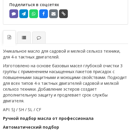
Поделиться в соцсетях
Уникальное масло для садовой и мелкой сельхоз техники,
для 4-х тактных двигателей.
Изготовлено на основе базовых масел глубокой очистки 3
группы с применением насыщенных пакетов присадок с
повышенными защитными и моющими свойствами. Подходит
для всех типов 4-х тактных двигателей садовой и мелкой
сельхоз техники. Добавление эстеров создает
дополнительную защиту и продлевает срок службы
двигателя.
API: SJ / SH / SL / CF
Ручной подбор масла от профессионала
Автоматический подбор