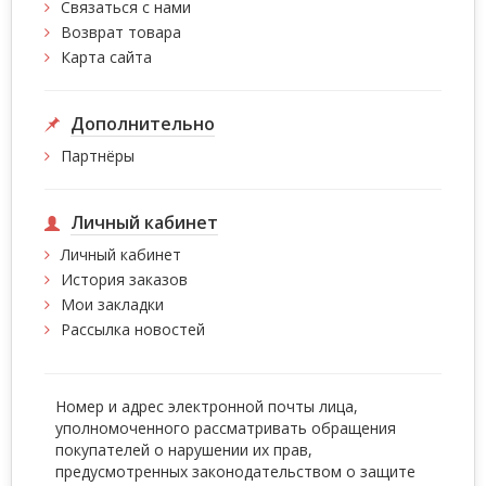
Связаться с нами
Возврат товара
Карта сайта
Дополнительно
Партнёры
Личный кабинет
Личный кабинет
История заказов
Мои закладки
Рассылка новостей
Номер и адрес электронной почты лица,
уполномоченного рассматривать обращения
покупателей о нарушении их прав,
предусмотренных законодательством о защите