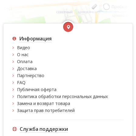
Информация
Видео
О нас
Оплата
Доставка
Партнерство
FAQ
Публичная оферта
Политика обработки персональных данных
Замена и возврат товара
Защита прав потребителей
Служба поддержки