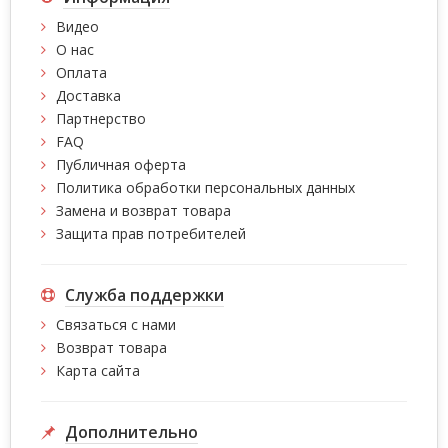
Видео
О нас
Оплата
Доставка
Партнерство
FAQ
Публичная оферта
Политика обработки персональных данных
Замена и возврат товара
Защита прав потребителей
Служба поддержки
Связаться с нами
Возврат товара
Карта сайта
Дополнительно