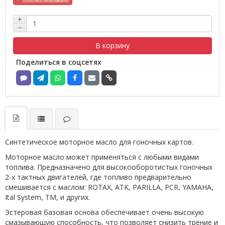
+
−
В корзину
Поделиться в соцсетях
Синтетическое моторное масло для гоночных картов.
Моторное масло может применяться с любыми видами
топлива. Предназначено для высокооборотистых гоночных
2-х тактных двигателей, где топливо предварительно
смешивается с маслом: ROTAX, ATK, PARILLA, PCR, YAMAHA,
Ital System, TM, и других.
Эстеровая базовая основа обеспечивает очень высокую
смазывающую способность, что позволяет снизить трение и