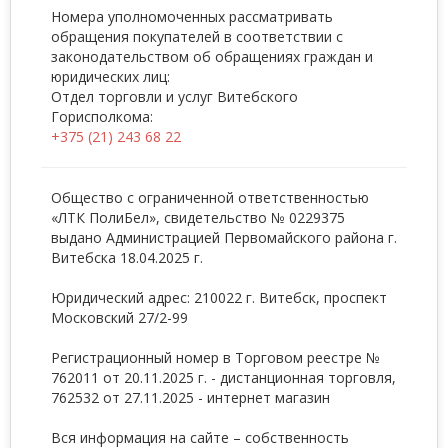
Номера уполномоченных рассматривать
обращения покупателей в соответствии с
законодательством об обращениях граждан и
юридических лиц:
Отдел торговли и услуг Витебского
Горисполкома:
+375 (21) 243 68 22
Общество с ограниченной ответственностью
«ЛТК ПолиБел», свидетельство № 0229375
выдано Администрацией Первомайского района г.
Витебска 18.04.2025 г.
Юридический адрес: 210022 г. Витебск, проспект
Московский 27/2-99
Регистрационный номер в Торговом реестре №
762011 от 20.11.2025 г. - дистанционная торговля,
762532 от 27.11.2025 - интернет магазин
Вся информация на сайте – собственность