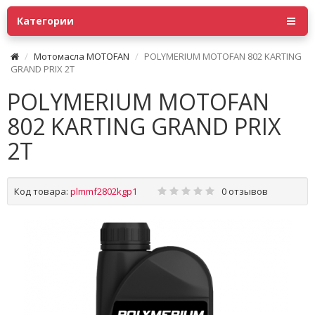
Категории
Мотомасла MOTOFAN
POLYMERIUM MOTOFAN 802 KARTING
GRAND PRIX 2T
POLYMERIUM MOTOFAN
802 KARTING GRAND PRIX
2T
Код товара:
plmmf2802kgp1
0 отзывов