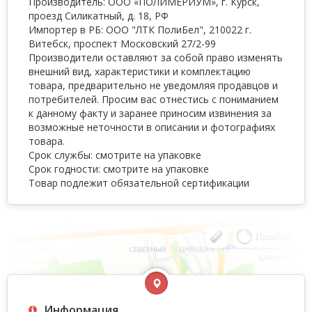
Производитель: ООО «ПОЛИМЕРИУМ», г. Курск,
проезд Силикатный, д. 18, РФ
Импортер в РБ: ООО "ЛТК ПолиБел", 210022 г.
Витебск, проспект Московский 27/2-99
Производители оставляют за собой право изменять
внешний вид, характеристики и комплектацию
товара, предварительно не уведомляя продавцов и
потребителей. Просим вас отнестись с пониманием
к данному факту и заранее приносим извинения за
возможные неточности в описании и фотографиях
товара.
Срок службы: смотрите на упаковке
Срок годности: смотрите на упаковке
Товар подлежит обязательной сертификации
Информация