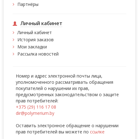
Партнёры
Личный кабинет
Личный кабинет
История заказов
Мои закладки
Рассылка новостей
Номер и адрес электронной почты лица,
уполномоченного рассматривать обращения
покупателей о нарушении их прав,
предусмотренных законодательством о защите
прав потребителей:
+375 (29) 116 17 08
dir@polymerium.by
Оставить электронное обращение о нарушении
прав потребителей вы можете по
ссылке