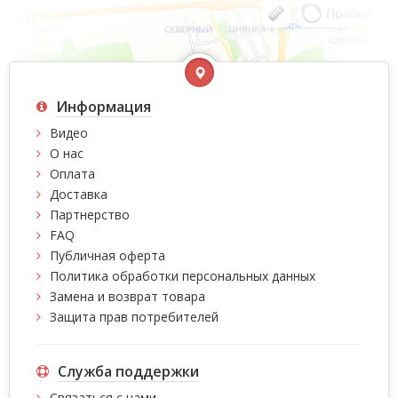
Информация
Видео
О нас
Оплата
Доставка
Партнерство
FAQ
Публичная оферта
Политика обработки персональных данных
Замена и возврат товара
Защита прав потребителей
Служба поддержки
Связаться с нами