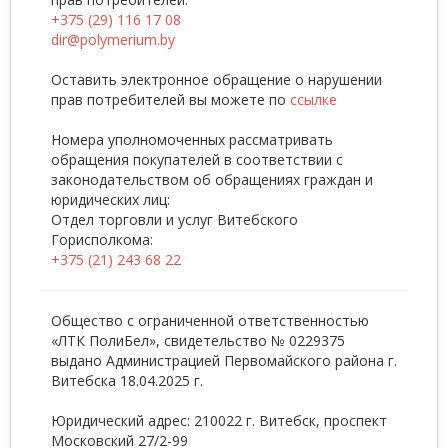
+375 (29) 116 17 08
dir@polymerium.by
Оставить электронное обращение о нарушении
прав потребителей вы можете по
ссылке
Номера уполномоченных рассматривать
обращения покупателей в соответствии с
законодательством об обращениях граждан и
юридических лиц:
Отдел торговли и услуг Витебского
Горисполкома:
+375 (21) 243 68 22
Общество с ограниченной ответственностью
«ЛТК ПолиБел», свидетельство № 0229375
выдано Администрацией Первомайского района г.
Витебска 18.04.2025 г.
Юридический адрес: 210022 г. Витебск, проспект
Московский 27/2-99