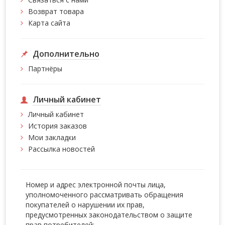
Возврат товара
Карта сайта
Дополнительно
Партнёры
Личный кабинет
Личный кабинет
История заказов
Мои закладки
Рассылка новостей
Номер и адрес электронной почты лица,
уполномоченного рассматривать обращения
покупателей о нарушении их прав,
предусмотренных законодательством о защите
прав потребителей: