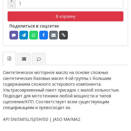
+
−
В корзину
Поделиться в соцсетях
Синтетическое моторное масло на основе сложных
синтетических базовых масел 4-ой группы с большим
содержанием сложного эстерового компонента.
Ультрасовременный пакет присадок с малой зольностью.
Подходит для мототехники любой мощности и типов
сцепления/КПП. Соответствует всем существующим
спецификациям и превосходит их.
API SN/SM/SL/SJ/SH/SG | JASO MA/MA2