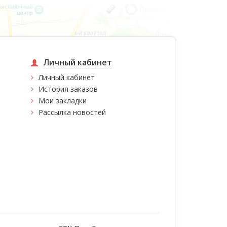
Личный кабинет
Личный кабинет
История заказов
Мои закладки
Рассылка новостей