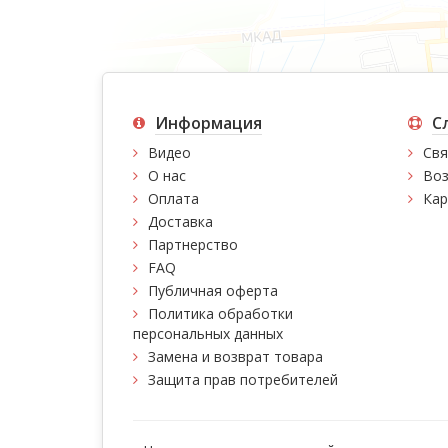
Информация
С
Видео
Свя
О нас
Воз
Оплата
Кар
Доставка
Партнерство
FAQ
Публичная оферта
Политика обработки
персональных данных
Замена и возврат товара
Защита прав потребителей