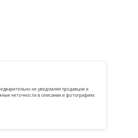
редварительно не уведомляя продавцов и
ожные неточности в описании и фотографиях