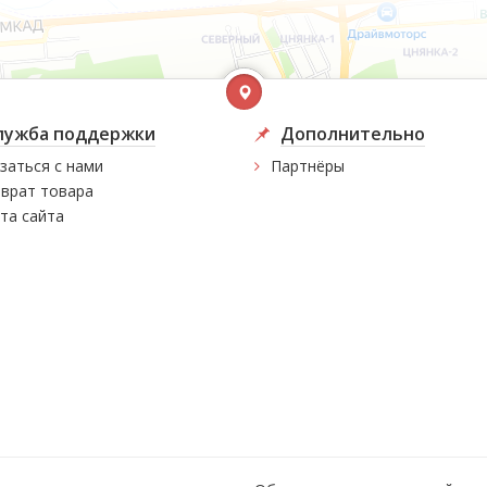
лужба поддержки
Дополнительно
заться с нами
Партнёры
врат товара
та сайта