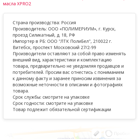
масла XPRO2
Страна производства: Россия
Производитель: ООО «ПОЛИМЕРИУМ», г. Курск,
проезд Силикатный, д. 18, РФ
Импортер в РБ: ООО "ЛТК ПолиБел", 210022 г.
Витебск, проспект Московский 27/2-99
Производители оставляют за собой право изменять
внешний вид, характеристики и комплектацию
товара, предварительно не уведомляя продавцов и
потребителей. Просим вас отнестись с пониманием
к данному факту и заранее приносим извинения за
возможные неточности в описании и фотографиях
товара.
Срок службы: смотрите на упаковке
Срок годности: смотрите на упаковке
Товар подлежит обязательной сертификации