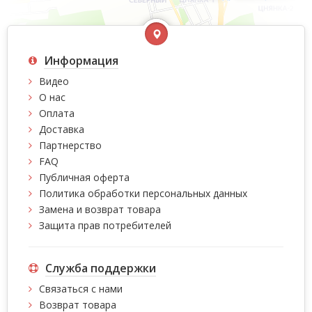
Информация
Видео
О нас
Оплата
Доставка
Партнерство
FAQ
Публичная оферта
Политика обработки персональных данных
Замена и возврат товара
Защита прав потребителей
Служба поддержки
Связаться с нами
Возврат товара