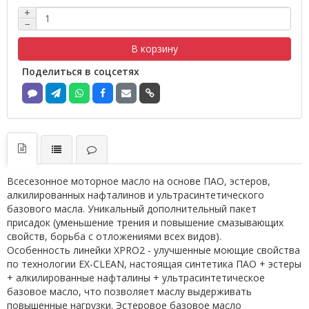
+
−
В корзину
Поделиться в соцсетях
Всесезонное моторное масло на основе ПАО, эстеров,
алкилированных нафталинов и ультрасинтетического
базового масла. Уникальный дополнительный пакет
присадок (уменьшение трения и повышение смазывающих
свойств, борьба с отложениями всех видов).
Особенность линейки XPRO2 - улучшенные моющие свойства
по технологии EX-CLEAN, настоящая синтетика ПАО + эстеры
+ алкилированные нафталины + ультрасинтетическое
базовое масло, что позволяет маслу выдерживать
повышенные нагрузки. Эстеровое базовое масло