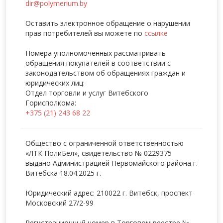
dir@polymerium.by
Оставить электронное обращение о нарушении
прав потребителей вы можете по
ссылке
Номера уполномоченных рассматривать
обращения покупателей в соответствии с
законодательством об обращениях граждан и
юридических лиц:
Отдел торговли и услуг Витебского
Горисполкома:
+375 (21) 243 68 22
Общество с ограниченной ответственностью
«ЛТК ПолиБел», свидетельство № 0229375
выдано Администрацией Первомайского района г.
Витебска 18.04.2025 г.
Юридический адрес: 210022 г. Витебск, проспект
Московский 27/2-99
Регистрационный номер в Торговом реестре №