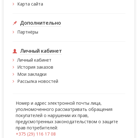
Карта сайта
Дополнительно
Партнёры
Личный кабинет
Личный кабинет
История заказов
Мои закладки
Рассылка новостей
Номер и адрес электронной почты лица,
уполномоченного рассматривать обращения
покупателей о нарушении их прав,
предусмотренных законодательством о защите
прав потребителей:
+375 (29) 116 17 08