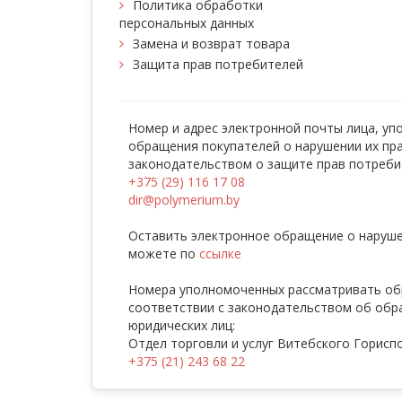
Политика обработки
персональных данных
Замена и возврат товара
Защита прав потребителей
Номер и адрес электронной почты лица, у
обращения покупателей о нарушении их пр
законодательством о защите прав потреби
+375 (29) 116 17 08
dir@polymerium.by
Оставить электронное обращение о наруше
можете по
ссылке
Номера уполномоченных рассматривать об
соответствии с законодательством об обр
юридических лиц:
Отдел торговли и услуг Витебского Горисп
+375 (21) 243 68 22