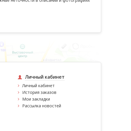
ожные неточности в описании и фотографиях
Личный кабинет
Личный кабинет
История заказов
Мои закладки
Рассылка новостей